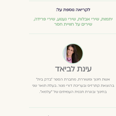
לקריאה נוספת על:
יתמות
,
שירי אבלות
,
שירי געגוע
,
שירי פרידה
,
שירים על חוויית חסר
עינת לביאד
אשת חינוך ומשוררת. מחברת הספר "בדק בית"
בהוצאת קתרזיס ובעריכת דורי מנור. בעלת תואר שני
בחינוך ובוגרת תכנית העמיתים של "עלמא".