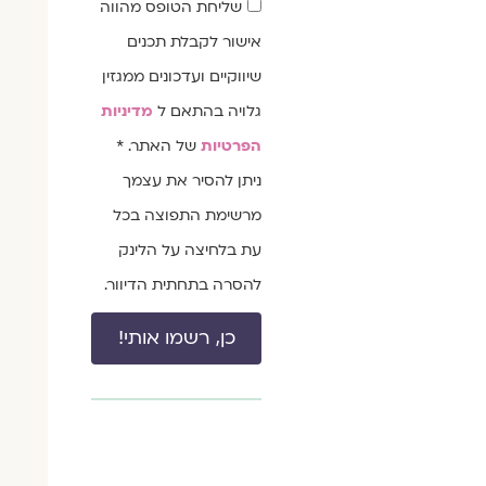
שדה
שליחת הטופס מהווה
הסכמה
אישור לקבלת תכנים
שיווקיים ועדכונים ממגזין
גלויה בהתאם ל
מדיניות
הפרטיות
של האתר. *
ניתן להסיר את עצמך
מרשימת התפוצה בכל
עת בלחיצה על הלינק
להסרה בתחתית הדיוור.
כן, רשמו אותי!