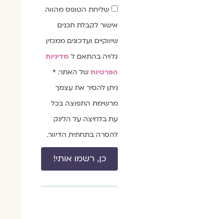
שדה
שליחת הטופס מהווה
הסכמה
אישור לקבלת תכנים
שיווקיים ועדכונים ממגזין
גלויה בהתאם ל
מדיניות
הפרטיות
של האתר. *
ניתן להסיר את עצמך
מרשימת התפוצה בכל
עת בלחיצה על הלינק
להסרה בתחתית הדיוור.
כן, רשמו אותי!