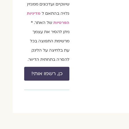
שיווקיים ועדכונים ממגזין
גלויה בהתאם ל
מדיניות
הפרטיות
של האתר. *
ניתן להסיר את עצמך
מרשימת התפוצה בכל
עת בלחיצה על הלינק
להסרה בתחתית הדיוור.
כן, רשמו אותי!