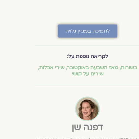
לתמיכה במגזין גלויה
לקריאה נוספת על:
בשורות
,
מאז השבעה באוקטובר
,
שירי אבלות
,
שירים על קושי
דפנה שן