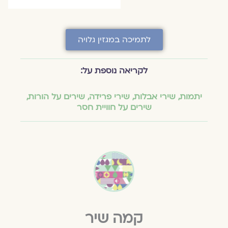
לתמיכה במגזין גלויה
לקריאה נוספת על:
יתמות
,
שירי אבלות
,
שירי פרידה
,
שירים על הורות
,
שירים על חוויית חסר
קמה שיר