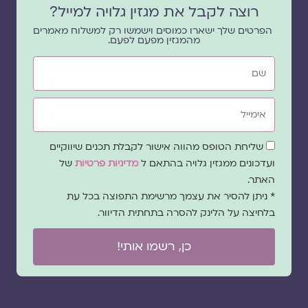
רוצה לקבל את מגזין גלויה למייל?
הפרטים שלך ישארו כמוסים וישמשו רק למשלוח מאמרים
מהמגזין מפעם לפעם.
שם
אימייל
שדה
שליחת הטופס מהווה אישור לקבלת תכנים שיווקיים
הסכמה
ועדכונים ממגזין גלויה בהתאם ל
מדיניות פרטיות
של
האתר.
* ניתן להסיר את עצמך מרשימת התפוצה בכל עת
בלחיצה על הלינק להסרה בתחתית הדיוור.
כן, רשמו אותי!