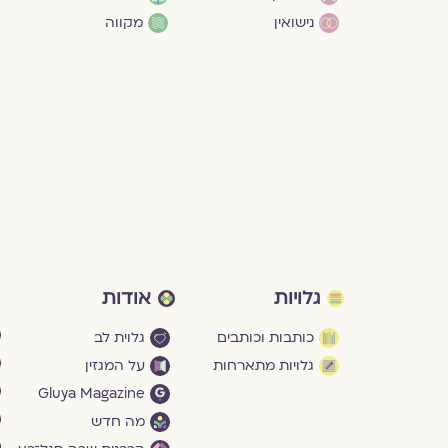
נישואין
מקווה
גלויות
אודות
כותבות וכותבים
גלוית לב
גלויות מתארחות
על המגזין
Gluya Magazine
מה חדש