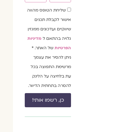
שדה
שליחת הטופס מהווה
הסכמה
אישור לקבלת תכנים
שיווקיים ועדכונים ממגזין
גלויה בהתאם ל
מדיניות
הפרטיות
של האתר. *
ניתן להסיר את עצמך
מרשימת התפוצה בכל
עת בלחיצה על הלינק
להסרה בתחתית הדיוור.
כן, רשמו אותי!