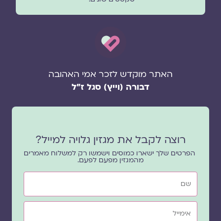
האתר מוקדש לזכר אמי האהובה
דבורה (וייץ) סגל ז"ל
רוצה לקבל את מגזין גלויה למייל?
הפרטים שלך ישארו כמוסים וישמשו רק למשלוח מאמרים
מהמגזין מפעם לפעם.
שם
אימייל