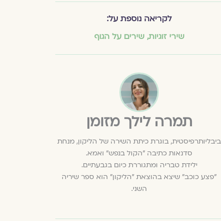
לקריאה נוספת על:
שירי זוגיות
,
שירים על הגוף
תמרה לילך מזומן
ביבליותרפיסטית, בוגרת כיתת השירה של הליקון, מנחת
סדנאות כתיבה "הקול בנפש" ואמא.
ילידת טבריה ומתגוררת כיום בגבעתיים.
"פצע כוכב" שיצא בהוצאת "הליקון" הוא ספר שיריה
השני.