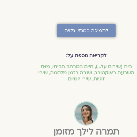
לתמיכה במגזין גלויה
לקריאה נוספת על:
בית (שירים על...)
,
חיים במרחב הביתי
,
מאז
השבעה באוקטובר
,
שגרה בזמן מלחמה
,
שירי
זוגיות
,
שירי יומיום
תמרה לילך מזומן