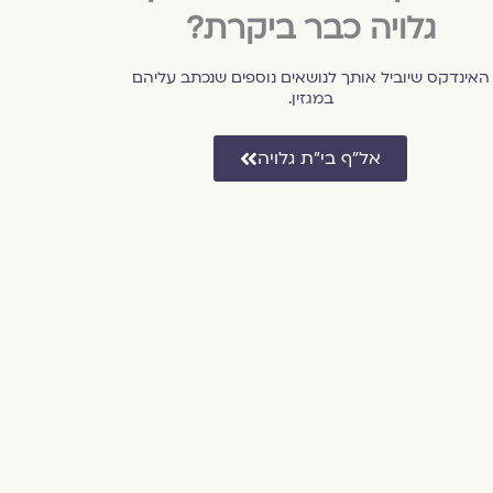
גלויה כבר ביקרת?
האינדקס שיוביל אותך לנושאים נוספים שנכתב עליהם
במגזין.
אל״ף בי״ת גלויה