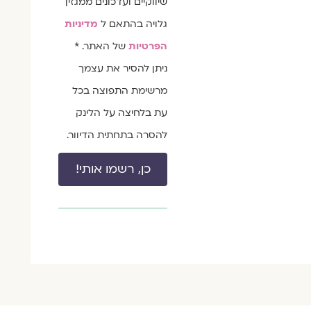
שיווקיים ועדכונים ממגזין
גלויה בהתאם ל
מדיניות
הפרטיות
של האתר. *
ניתן להסיר את עצמך
מרשימת התפוצה בכל
עת בלחיצה על הלינק
להסרה בתחתית הדיוור.
כן, רשמו אותי!