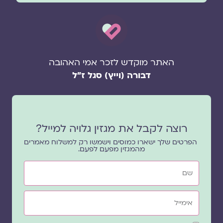
האתר מוקדש לזכר אמי האהובה
דבורה (וייץ) סגל ז"ל
רוצה לקבל את מגזין גלויה למייל?
הפרטים שלך ישארו כמוסים וישמשו רק למשלוח מאמרים
מהמגזין מפעם לפעם.
שם
אימייל