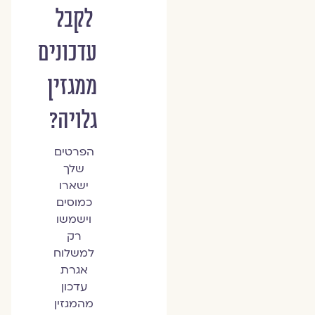
לקבל
עדכונים
ממגזין
גלויה?
הפרטים
שלך
ישארו
כמוסים
וישמשו
רק
למשלוח
אגרת
עדכון
מהמגזין