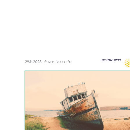
ברית אמונים
ט״ז בכסלו תשפ״ד 29.11.2023