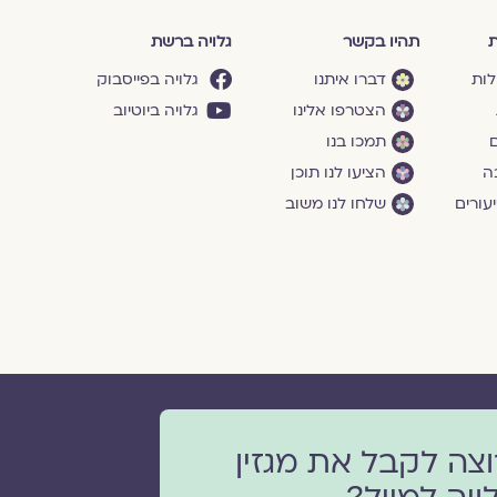
ת
תהיו בקשר
גלויה ברשת
לות
דברו איתנו
גלויה בפייסבוק
הצטרפו אלינו
גלויה ביוטיוב
ם
תמכו בנו
ה
הציעו לנו תוכן
עורים
שלחו לנו משוב
וצה לקבל את מגזין