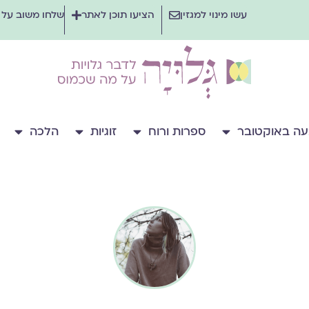
עשו מינוי למגזין
הציעו תוכן לאתר
שלחו משוב על
ה באוקטובר
ספרות ורוח
זוגיות
הלכה