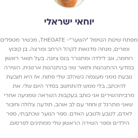
יוחאי ישראלי
מפתח שיטת הטיפול "השער"- THEGATE, מכשיר מטפלים
ומורים, מנחה סדנאות לקהל הרחב ומרצה. בן קיבוץ
רוחמה, אב לילדה ומתגורר בנס ציונה. בעל תואר ראשון
במדעי ההתנהגות ותואר שני בהתנהגות ארגונית. השירה
נובעת ממני מעצמה כשהלב שלי פתוח. אז היא תובעת
להיכתב, בלי ממש להתחשב בסדר היום שלי. את
מרביתהשירים אני כותב בעקבות השראה שמגיעה אחרי
שאני מתרגל זן וחוזר עם לב אוהב, תודעה צלולה וחיבור
לאדם, לטבע ולטבע האדם. ספר הנוער שכתבתי, ספר
הילדים וספר השירה הראשון שלי ממתינים לפרסום.