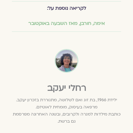
לקריאה נוספת על:
אימה
,
חורבן
,
מאז השבעה באוקטובר
רחלי יעקב
ילידת 1966, בת זוג ואם לשלושה, מתגוררת בזכרון יעקב.
מרפאה בעיסוק, מומחית לאוטיזם.
כותבת מילדות למגרה ולקרובים, ובשנה האחרונה מפרסמת
גם ברשת.