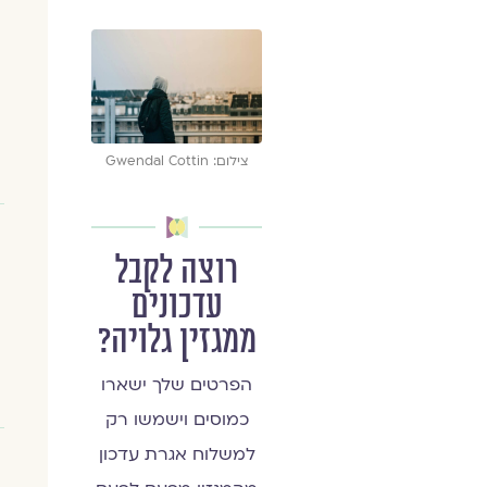
צילום: Gwendal Cottin
רוצה לקבל
עדכונים
ממגזין גלויה?
הפרטים שלך ישארו
כמוסים וישמשו רק
למשלוח אגרת עדכון