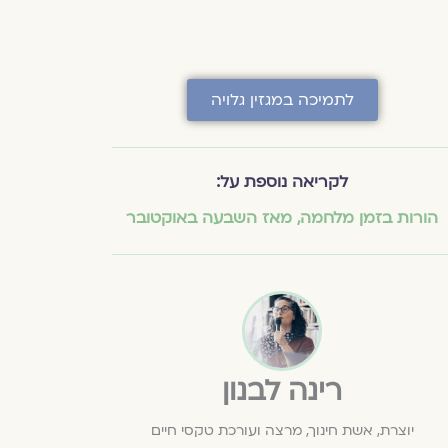
לתמיכה במגזין גלויה
לקריאה נוספת על:
הורות בזמן מלחמה
,
מאז השבעה באוקטובר
רינה לבנון
יוצרת, אשת חינוך, מרצה ועורכת טקסי חיים