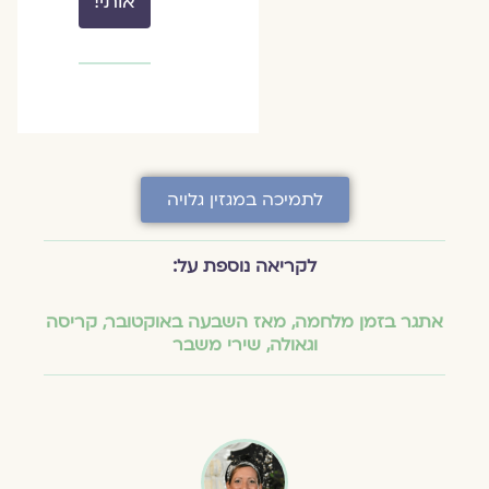
אותי!
לתמיכה במגזין גלויה
לקריאה נוספת על:
אתגר בזמן מלחמה
,
מאז השבעה באוקטובר
,
קריסה
וגאולה
,
שירי משבר