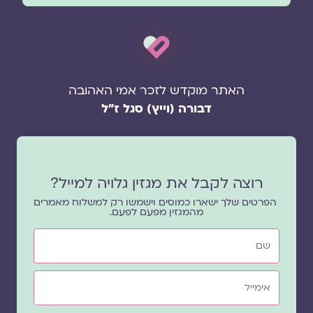
האתר מוקדש לזכר אמי האהובה
דבורה (וייץ) סגל ז"ל
רוצה לקבל את מגזין גלויה למייל?
הפרטים שלך ישארו כמוסים וישמשו רק למשלוח מאמרים
מהמגזין מפעם לפעם.
שם
אימייל