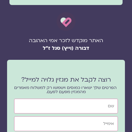
האתר מוקדש לזכר אמי האהובה
דבורה (וייץ) סגל ז"ל
רוצה לקבל את מגזין גלויה למייל?
הפרטים שלך ישארו כמוסים וישמשו רק למשלוח מאמרים
מהמגזין מפעם לפעם.
שם
אימייל