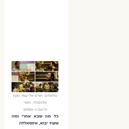
צילומים: חורש אל-עמי, מעין
אלכסנדר, תמר
הרצברג-שוסיוב
כל מה שבא אחרי ומה
שעוד יבוא, אינשאללה