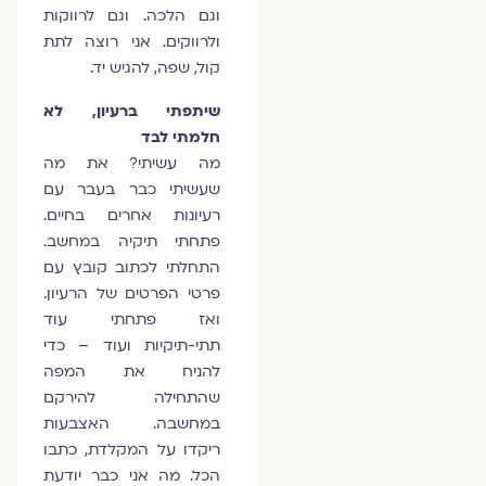
וגם הלכה. וגם לרווקות
ולרווקים. אני רוצה לתת
קול, שפה, להגיש יד.
שיתפתי ברעיון, לא
חלמתי לבד
מה עשיתי? את מה
שעשיתי כבר בעבר עם
רעיונות אחרים בחיים.
פתחתי תיקיה במחשב.
התחלתי לכתוב קובץ עם
פרטי הפרטים של הרעיון.
ואז פתחתי עוד
תתי-תיקיות ועוד – כדי
להניח את המפה
שהתחילה להירקם
במחשבה. האצבעות
ריקדו על המקלדת, כתבו
הכל. מה אני כבר יודעת