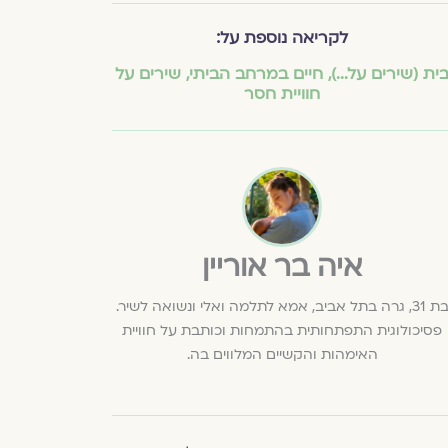
לקריאה נוספת על:
ית (שירים על...)
,
חיים במרחב הביתי
,
שירים על
חוויית חסר
איה בר אוריין
 31, גרה בתל אביב, אמא לתלמה ואלי ונשואה לשיר.
פסיכולוגית התפתחותית בהתמחות וכותבת על חוויית
האימהות והקשיים המלווים בה.