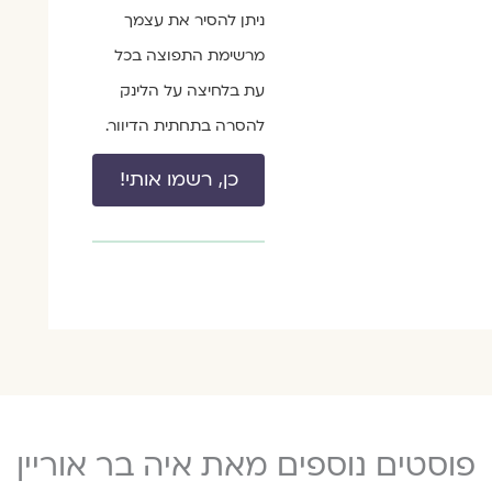
ניתן להסיר את עצמך
מרשימת התפוצה בכל
עת בלחיצה על הלינק
להסרה בתחתית הדיוור.
כן, רשמו אותי!
פוסטים נוספים מאת איה בר אוריין