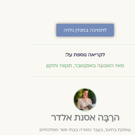
לתמיכה במגזין גלויה
לקריאה נוספת על:
מאז השבעה באוקטובר
,
תקווה ותיקון
הרַבָּה אסנת אלדר
עוסקת בחינוך, בעבר כמורה בבתי ספר ממלכתיים