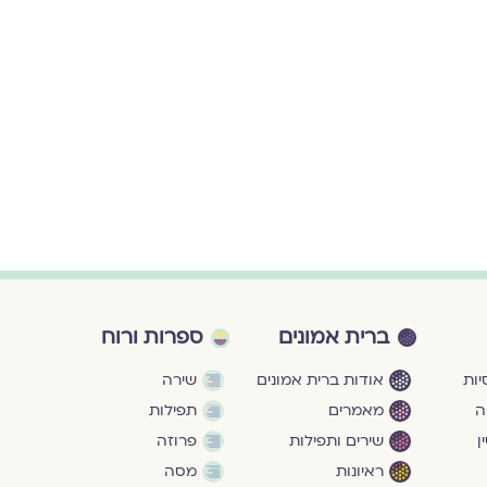
ברית אמונים
ספרות ורוח
ות
אודות ברית אמונים
שירה
ה
מאמרים
תפילות
ן
שירים ותפילות
פרוזה
ראיונות
מסה