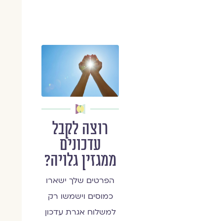
רוצה לקבל
עדכונים
ממגזין גלויה?
הפרטים שלך ישארו
כמוסים וישמשו רק
למשלוח אגרת עדכון