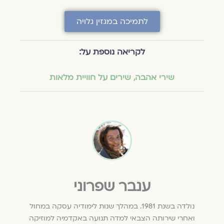
לתמיכה במגזין גלויה
לקריאה נוספת על:
שירי אהבה
,
שירים על חוויית מלאות
ענבר שפרוני
נולדה בשנת 1981. במהלך שנות לימודיה עסקה במחול
ואחרי שירותה הצבאי למדה תנועה באקדמיה למוזיקה