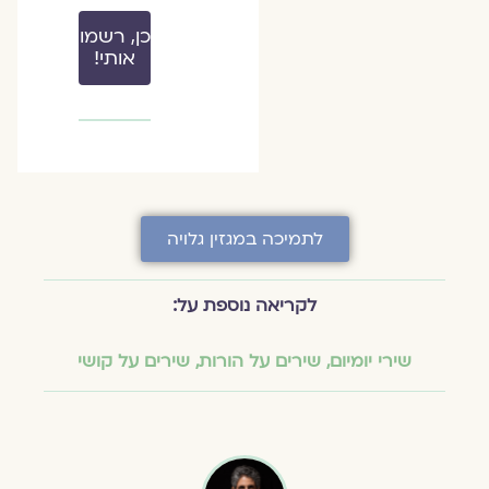
כן, רשמו
אותי!
לתמיכה במגזין גלויה
לקריאה נוספת על:
שירי יומיום
,
שירים על הורות
,
שירים על קושי