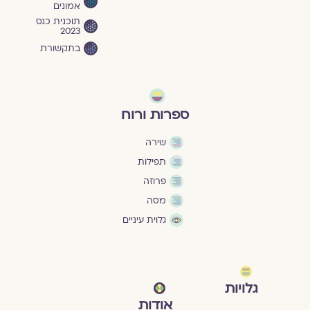
אמונים
תוכנית כנס
2023
בתקשורת
ספרות ורוח
שירה
תפילות
פרוזה
מסה
גלוית עיניים
גלויות
אודות