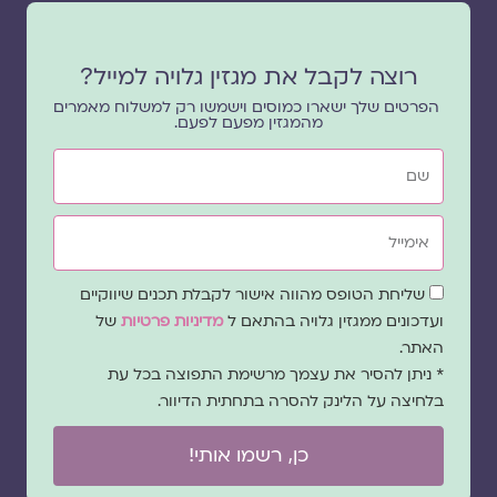
רוצה לקבל את מגזין גלויה למייל?
הפרטים שלך ישארו כמוסים וישמשו רק למשלוח מאמרים
מהמגזין מפעם לפעם.
שם
אימייל
שדה
שליחת הטופס מהווה אישור לקבלת תכנים שיווקיים
הסכמה
ועדכונים ממגזין גלויה בהתאם ל
מדיניות פרטיות
של
האתר.
* ניתן להסיר את עצמך מרשימת התפוצה בכל עת
בלחיצה על הלינק להסרה בתחתית הדיוור.
כן, רשמו אותי!