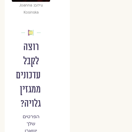
צילום: Joanna
Kosinska
רוצה
לקבל
עדכונים
ממגזין
גלויה?
הפרטים
שלך
ישארו