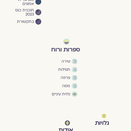
אמונים
תוכנית כנס
2023
בתקשורת
ספרות ורוח
שירה
תפילות
פרוזה
מסה
גלוית עיניים
גלויות
אודות