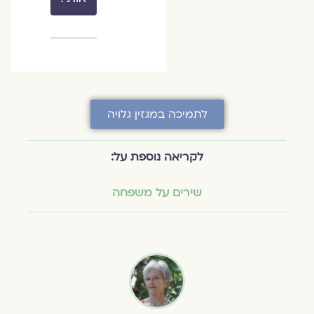
לתמיכה במגזין גלויה
לקריאה נוספת על:
שירים על משפחה