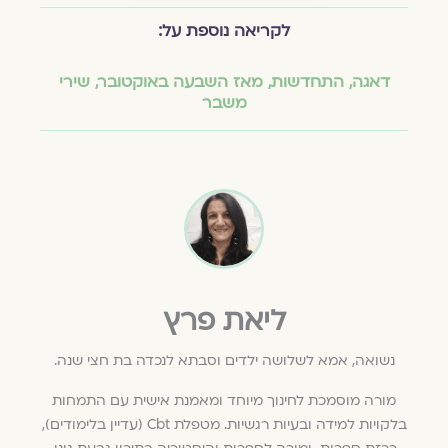
לקריאה נוספת על:
דאגה
,
התחדשות
,
מאז השבעה באוקטובר
,
שירי
משבר
ליאת פרץ
נשואה, אמא לשלושה ילדים וסבתא לנכדה בת חצי שנה.
מורה מוסמכת לחינוך מיוחד ומאמנת אישית עם התמחות
בלקויות למידה ובעיות רגשיות. מטפלת Cbt (עדיין בלימודים),