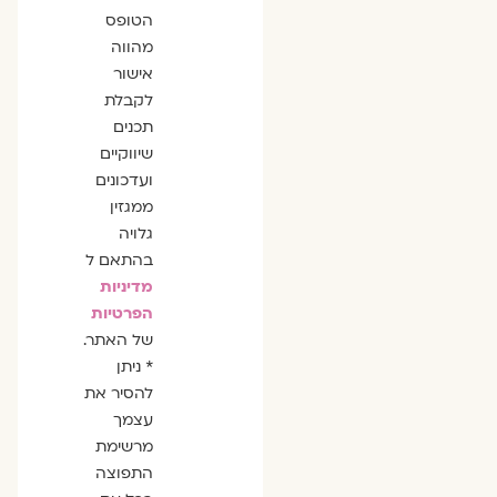
הסכמה
הטופס
מהווה
אישור
לקבלת
תכנים
שיווקיים
ועדכונים
ממגזין
גלויה
בהתאם ל
מדיניות
הפרטיות
של האתר.
* ניתן
להסיר את
עצמך
מרשימת
התפוצה