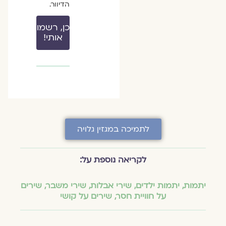
הדיוור.
כן, רשמו
אותי!
לתמיכה במגזין גלויה
לקריאה נוספת על:
יתמות
,
יתמות ילדים
,
שירי אבלות
,
שירי משבר
,
שירים
על חוויית חסר
,
שירים על קושי