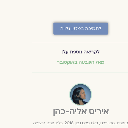
לתמיכה במגזין גלויה
לקריאה נוספת על:
מאז השבעה באוקטובר
איריס אליה-כהן
סופרת, משוררת, כלת פרס נבון 2018, כלת פרס היצירה