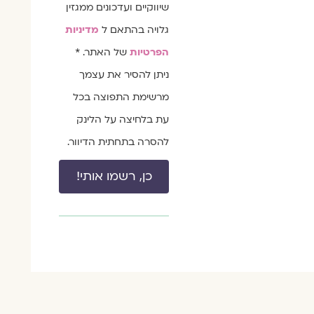
שיווקיים ועדכונים ממגזין
גלויה בהתאם ל
מדיניות
הפרטיות
של האתר. *
ניתן להסיר את עצמך
מרשימת התפוצה בכל
עת בלחיצה על הלינק
להסרה בתחתית הדיוור.
כן, רשמו אותי!