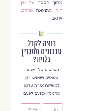
מתוך הספר
עד אין
חיק
, בהוצאת
פרדס
,
2019.
רוצה לקבל
עדכונים ממגזין
גלויה?
הפרטים שלך ישארו
כמוסים וישמשו רק
למשלוח אגרת עדכון
מהמגזין מפעם לפעם
שם
אימייל