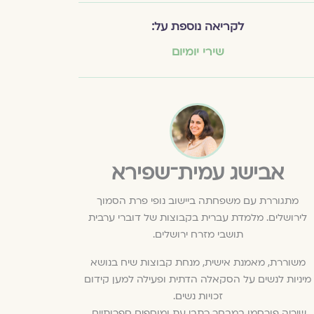
לקריאה נוספת על:
שירי יומיום
אבישג עמית־שפירא
מתגוררת עם משפחתה ביישוב נופי פרת הסמוך
לירושלים. מלמדת עברית בקבוצות של דוברי ערבית
תושבי מזרח ירושלים.
משוררת, מאמנת אישית, מנחת קבוצות שיח בנושא
מיניות לנשים על הסקאלה הדתית ופעילה למען קידום
זכויות נשים.
שיריה פורסמו במבחר כתבי עת ומוספים ספרותיים.