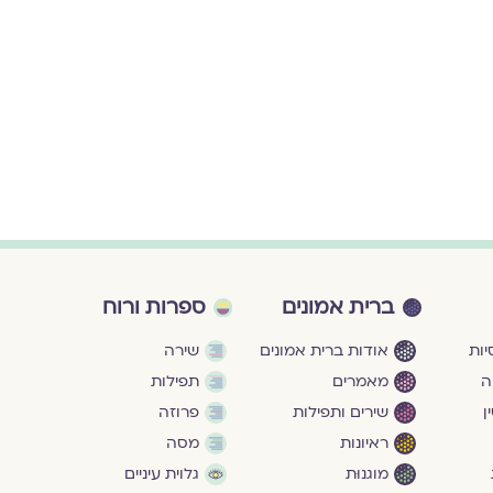
ברית אמונים
ספרות ורוח
ות
אודות ברית אמונים
שירה
ה
מאמרים
תפילות
ן
שירים ותפילות
פרוזה
ראיונות
מסה
מוגנוּת
גלוית עיניים