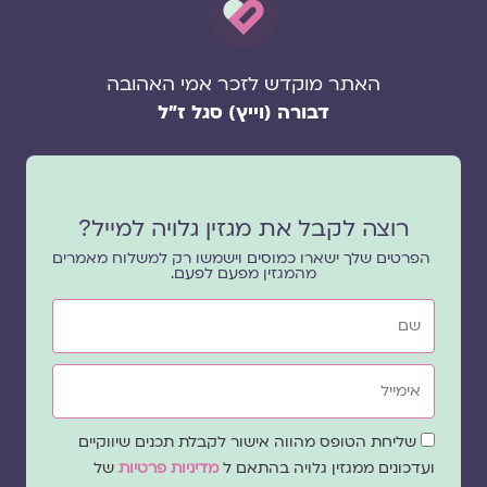
האתר מוקדש לזכר אמי האהובה
דבורה (וייץ) סגל ז"ל
רוצה לקבל את מגזין גלויה למייל?
הפרטים שלך ישארו כמוסים וישמשו רק למשלוח מאמרים
מהמגזין מפעם לפעם.
שם
אימייל
שדה
שליחת הטופס מהווה אישור לקבלת תכנים שיווקיים
הסכמה
ועדכונים ממגזין גלויה בהתאם ל
מדיניות פרטיות
של