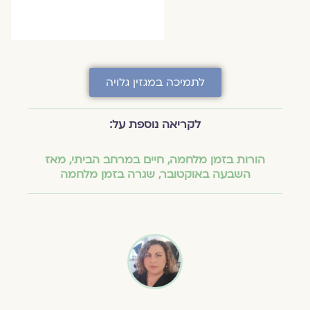
לתמיכה במגזין גלויה
לקריאה נוספת על:
הורות בזמן מלחמה
,
חיים במרחב הביתי
,
מאז
השבעה באוקטובר
,
שגרה בזמן מלחמה