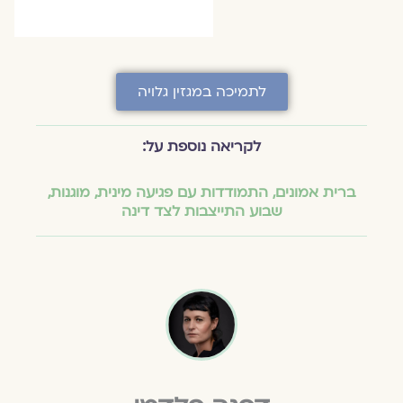
לתמיכה במגזין גלויה
לקריאה נוספת על:
ברית אמונים
,
התמודדות עם פגיעה מינית
,
מוגנות
,
שבוע התייצבות לצד דינה