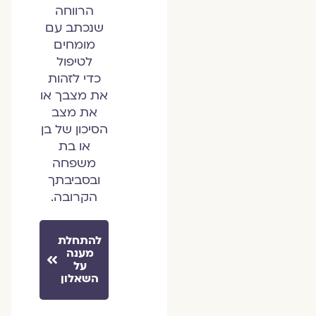
הרווחה
שנכתב עם
מומחים
לטיפול
כדי לזהות
את מצבך או
את מצב
הסיכון של בן
או בת
משפחה
ובסביבתך
הקרובה.
להתחלת
מענה
על
השאלון