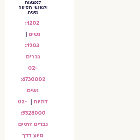
לנפגעות
ולנפגעי תקיפה
מינית
1202:
נשים
|
1203:
גברים
02-
6730002:
נשים
דתיות
|
02-
5328000:
גברים דתיים
סיוע דרך