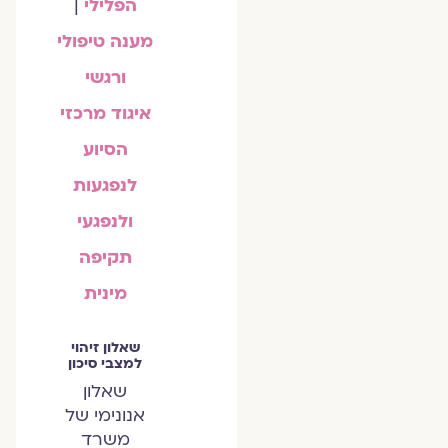
הפלילי
|
מענה טיפולי
ורגשי
איגוד מרכזי
הסיוע
לנפגעות
ולנפגעי
תקיפה
מינית
שאלון זיהוי
למצבי סיכון
שאלון
אנונימי של
משרד