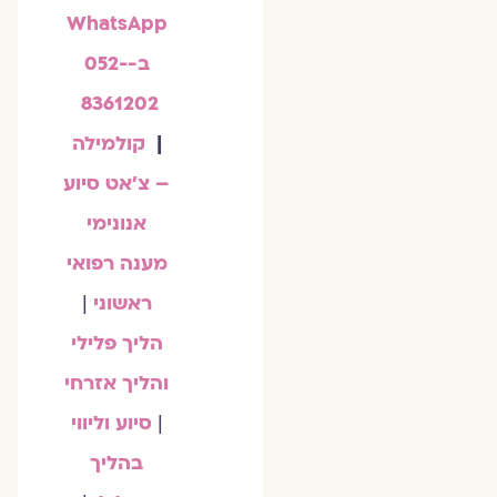
WhatsApp
ב-052-
8361202
|
קולמילה
– צ'אט סיוע
אנונימי
מענה רפואי
ראשוני
|
הליך פלילי
והליך אזרחי
|
סיוע וליווי
בהליך