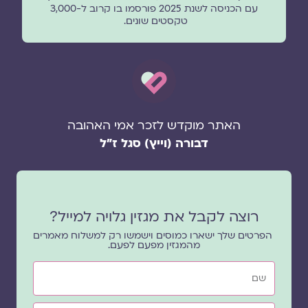
עם הכניסה לשנת 2025 פורסמו בו קרוב ל-3,000
טקסטים שונים.
האתר מוקדש לזכר אמי האהובה
דבורה (וייץ) סגל ז"ל
רוצה לקבל את מגזין גלויה למייל?
הפרטים שלך ישארו כמוסים וישמשו רק למשלוח מאמרים
מהמגזין מפעם לפעם.
שם
אימייל