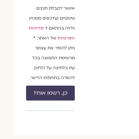
הסכמה
אישור לקבלת תכנים
שיווקיים ועדכונים ממגזין
גלויה בהתאם ל
מדיניות
הפרטיות
של האתר. *
ניתן להסיר את עצמך
מרשימת התפוצה בכל
עת בלחיצה על הלינק
להסרה בתחתית הדיוור.
כן, רשמו אותי!