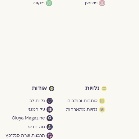
נישואין
מקווה
גלויות
אודות
כותבות וכותבים
גלוית לב
גלויות מתארחות
על המגזין
Gluya Magazine
מה חדש
הרבנית שרה סגל־כץ