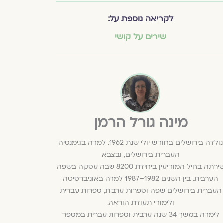
לקריאה נוספת על:
שירים על קושי
מינה גורל הרמן
נולדה בירושלים בחודש יולי שנת 1962. למדה בגימנסיה
העברית בירושלים, ובצבא
שירתה בחיל המודיעין ביחידת 8200 שבה עסקה בשפה
הערבית. בין השנים 1982–1987 למדה באוניברסיטה
העברית בירושלים שפה וספרות ערבית, ספרות עברית
ולימודי תעודת הוראה.
לימדה במשך 34 שנה ערבית וספרות עברית במספר