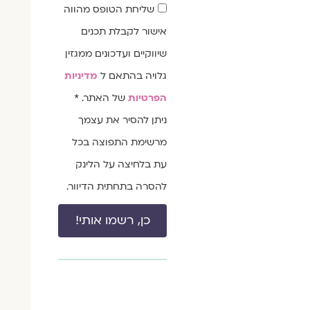
שדה
שליחת הטופס מהווה
הסכמה
אישור לקבלת תכנים
שיווקיים ועדכונים ממגזין
גלויה בהתאם ל
מדיניות
הפרטיות
של האתר. *
ניתן להסיר את עצמך
מרשימת התפוצה בכל
עת בלחיצה על הלינק
להסרה בתחתית הדיוור.
כן, רשמו אותי!