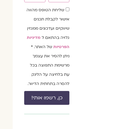
שדה
שליחת הטופס מהווה
הסכמה
אישור לקבלת תכנים
שיווקיים ועדכונים ממגזין
גלויה בהתאם ל
מדיניות
הפרטיות
של האתר. *
ניתן להסיר את עצמך
מרשימת התפוצה בכל
עת בלחיצה על הלינק
להסרה בתחתית הדיוור.
כן, רשמו אותי!