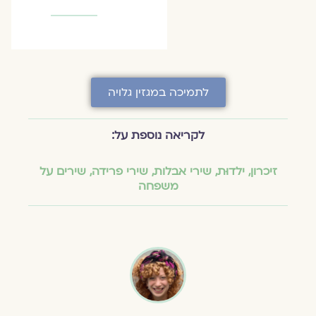
לתמיכה במגזין גלויה
לקריאה נוספת על:
זיכרון
,
ילדוּת
,
שירי אבלות
,
שירי פרידה
,
שירים על
משפחה