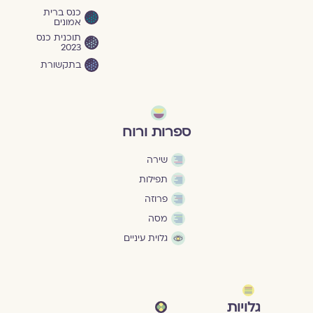
כנס ברית
אמונים
תוכנית כנס
2023
בתקשורת
ספרות ורוח
שירה
תפילות
פרוזה
מסה
גלוית עיניים
גלויות