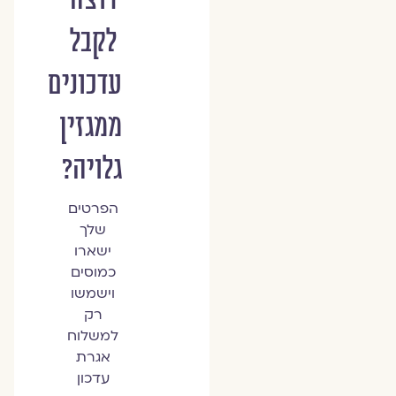
לקבל
עדכונים
ממגזין
גלויה?
הפרטים
שלך
ישארו
כמוסים
וישמשו
רק
למשלוח
אגרת
עדכון