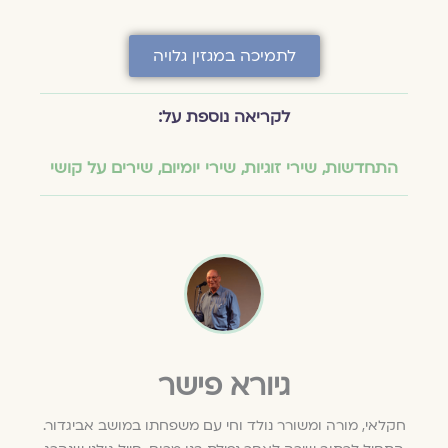
לתמיכה במגזין גלויה
לקריאה נוספת על:
התחדשות
,
שירי זוגיות
,
שירי יומיום
,
שירים על קושי
גיורא פישר
חקלאי, מורה ומשורר נולד וחי עם משפחתו במושב אביגדור.