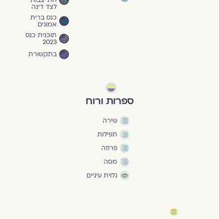
לצד דינה
כנס ברית
אמונים
תוכנית כנס
2023
בתקשורת
ספרות ורוח
שירה
תפילות
פרוזה
מסה
גלוית עיניים