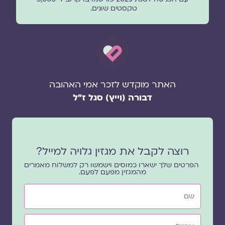
טקסטים שונים.
האתר מוקדש לזכר אמי האהובה
דבורה (וייץ) סגל ז"ל
רוצה לקבל את מגזין גלויה למייל?
הפרטים שלך ישארו כמוסים וישמשו רק למשלוח מאמרים
מהמגזין מפעם לפעם.
שם
אימייל