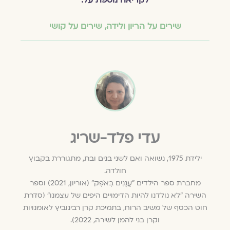
שירים על הריון ולידה
,
שירים על קושי
עדי פלד-שריג
ילידת 1975, נשואה ואם לשני בנים ובת, מתגוררת בקבוץ
חולדה.
מחברת ספר הילדים "עֲנָנִים בְּאֹפֶק" (אוריון, 2021) וספר
השירה "לא נולדנו להיות הדימויים היפים של עצמנו" (סדרת
חוט הכסף של משיב הרוח, בתמיכת קרן רבינוביץ לאומנויות
וקרן בני להמן לשירה, 2022).