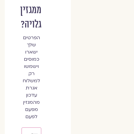
ממגזין
גלויה?
הפרטים
שלך
ישארו
כמוסים
וישמשו
רק
למשלוח
אגרת
עדכון
מהמגזין
מפעם
לפעם
שם