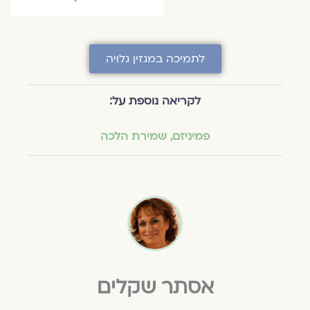
לתמיכה במגזין גלויה
לקריאה נוספת על:
פמיניזם
,
שמירת הלכה
אסתר שקלים