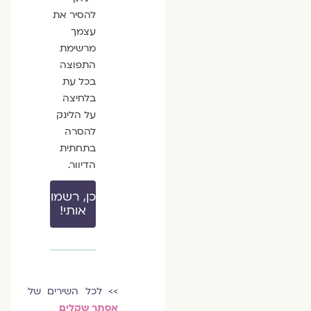
להסיר את
עצמך
מרשימת
התפוצה
בכל עת
בלחיצה
על הלינק
להסרה
בתחתית
הדיוור.
כן, רשמו
אותי!
>> לכל השירים של
אסתר שקלים