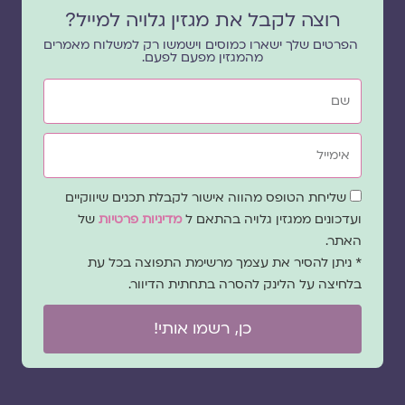
רוצה לקבל את מגזין גלויה למייל?
הפרטים שלך ישארו כמוסים וישמשו רק למשלוח מאמרים
מהמגזין מפעם לפעם.
שם
אימייל
שדה
שליחת הטופס מהווה אישור לקבלת תכנים שיווקיים
הסכמה
ועדכונים ממגזין גלויה בהתאם ל
מדיניות פרטיות
של
האתר.
* ניתן להסיר את עצמך מרשימת התפוצה בכל עת
בלחיצה על הלינק להסרה בתחתית הדיוור.
כן, רשמו אותי!