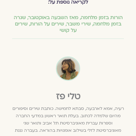
לקריאה נוספת על:
הורות בזמן מלחמה
,
מאז השבעה באוקטובר
,
שגרה
בזמן מלחמה
,
שירי משבר
,
שירים על הורות
,
שירים
על קושי
טלי פז
רעיה, אמא לארבעה, סבתא לחמישה. כותבת שירים וסיפורים
מהיום שלמדה לכתוב. בעלת תואר ראשון במדעי החברה
וספרות עברית מאוניברסיטת תל אביב ותואר שני
מאוניברסיטת לזלי בשילוב אומנויות בהוראה. בעברה גננת