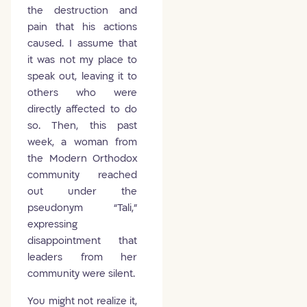
the destruction and
pain that his actions
caused. I assume that
it was not my place to
speak out, leaving it to
others who were
directly affected to do
so. Then, this past
week, a woman from
the Modern Orthodox
community reached
out under the
pseudonym “Tali,”
expressing
disappointment that
leaders from her
community were silent.
You might not realize it,