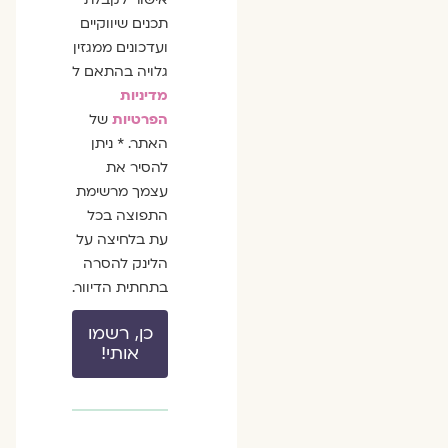
תכנים שיווקיים
ועדכונים ממגזין
גלויה בהתאם ל
מדיניות
הפרטיות
של
האתר. * ניתן
להסיר את
עצמך מרשימת
התפוצה בכל
עת בלחיצה על
הלינק להסרה
בתחתית הדיוור.
כן, רשמו
אותי!