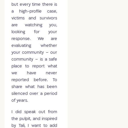
but every time there is
a high-profile case,
victims and survivors
are watching you,
looking for your
response. We are
evaluating whether
your community – our
community – is a safe
place to report what
we have never
reported before. To
share what has been
silenced over a period
of years.
I did speak out from
the pulpit, and inspired
by Tali, I want to add