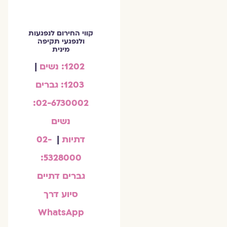
קווי החירום לנפגעות
ולנפגעי תקיפה
מינית
1202: נשים
|
1203: גברים
02-6730002:
נשים
דתיות
|
02-
5328000:
גברים דתיים
סיוע דרך
WhatsApp