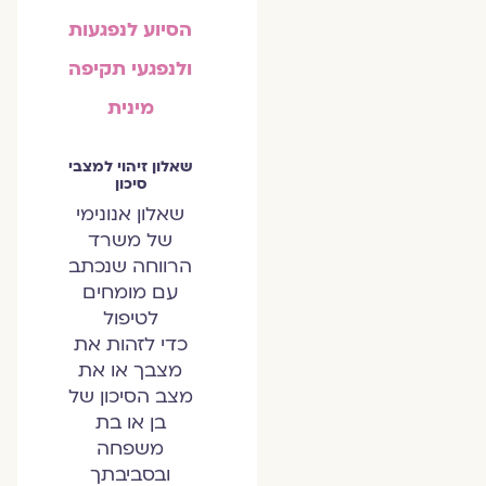
הסיוע לנפגעות
ולנפגעי תקיפה
מינית
שאלון זיהוי למצבי
סיכון
שאלון אנונימי
של משרד
הרווחה שנכתב
עם מומחים
לטיפול
כדי לזהות את
מצבך או את
מצב הסיכון של
בן או בת
משפחה
ובסביבתך