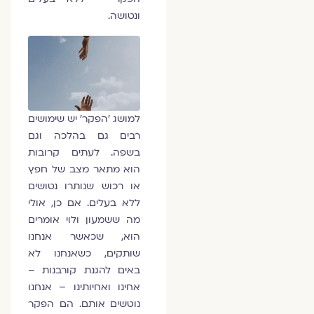
ונטושה.
למושג 'הפקר' יש שימושים
רבים גם בהלכה וגם
בשפה. לעתים קרובות
הוא מתאר מצב של חפץ
או רכוש שנותרו נטושים
ללא בעלים. אם כן, אולי
מה ששמעון ולוי אומרים
הוא, שכאשר אנחנו
שותקים, כשאנחנו לא
באים להגנת קורבנות –
אחינו ואחיותינו – אנחנו
נוטשים אותם. הם הפקר