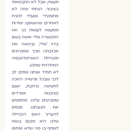
מעשיו, אבל לא התבטאתי
בציבור. הנחתי שזה לא
מתפקידי ושעליי להניח
לאחרים שהושפעו ישירות
ממעשיו לעשות כך. ואז
התקשרה אליי אישה בשם
בדוי 'טלי', וביטאה את
אכזבתה מכך שמנהיגים
מקהילת האורתודוקסיה
המודרנית שתקו.
לא תמיד אנחנו שמים לב
לכך שבכל פרשייה הזוכה
לחשיפה נרחבת, ישנם
קורבנות ושורדים
שמביטים עלינו, מחפשים
את תגובתנו. מנסים
להעריך האם הקהילה
שלנו היא מקום בטוח
לשתף בו מה שלא שיתפו