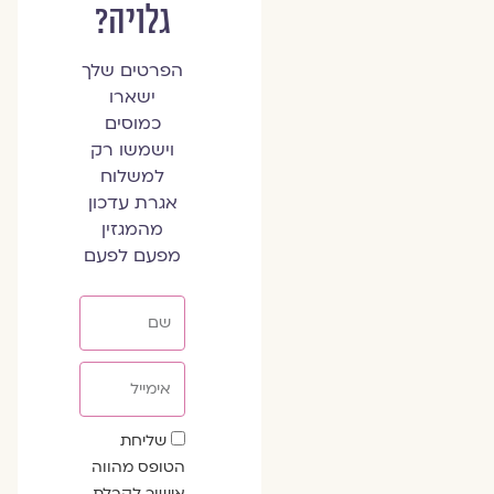
גלויה?
הפרטים שלך
ישארו
כמוסים
וישמשו רק
למשלוח
אגרת עדכון
מהמגזין
מפעם לפעם
שם
אימייל
שדה
שליחת
הסכמה
הטופס מהווה
אישור לקבלת