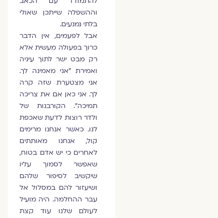
להתמודד עם הכאב
וההשפלה שייתכן שאולי
בלתי נמנעים.
אבל לפעמים, אין הדבר
כרוך בפעולה מעשית אלא
רק מבט ישר לתוך עיניה
ואמירת "אני מאמינה לך.
אני מצטערת שזה קרה
לך. אני כאן אם את צריכה
תמיכה". הקורבנות של
ולדר רוצות לדעת שאכפת
לנו. כאשר אנחנו מרימים
קול, אנחנו מאותתים
לאחרים כי יש אדם בטוח,
שאפשר לסמוך עליו
שיקשיב לסיפור שלהם
ושיעזור להם במסלול אל
עבר ההחלמה. היה מועיל
לעולם שלנו עוד קצת