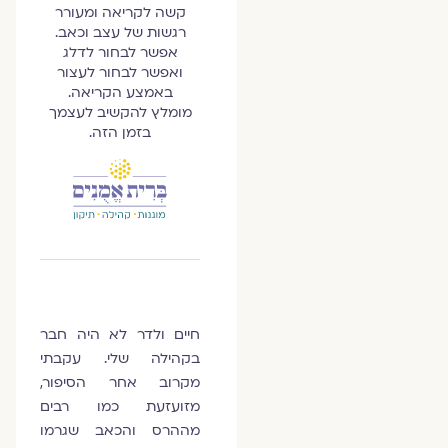
קשה לקריאה ומעורר
רגשות של עצב וכאב.
אפשר לבחור לדלג
ואפשר לבחור לעצור
באמצע הקריאה.
מומלץ להקשיב לעצמך
בזמן הזה.
חיים ולדר לא היה חבר
בקהילה שלי. עקבתי
מקרוב אחר הסיפור,
מזועזעת כמו רבים
מההרס והכאב שגרמו