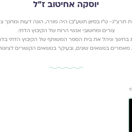
יוסקה אחיטוב ז״ל
 תרצ"ג- ט"ו בסיוון תשע"ב) היה מורה, הוגה דעות ומחנך ציונ
צורים ומחשובי אנשי הרוח של הקיבוץ הדתי.
 בחינוך וניהל את בית הספר המשותף של הקיבוץ הדתי בדר
אמרים בנושאים שונים, ובעיקר בנושאים הקשורים לציונ