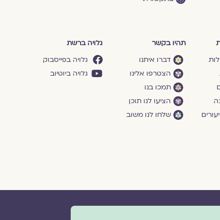
ת
תהיו בקשר
גלויה ברשת
לות
דברו איתנו
גלויה בפייסבוק
הצטרפו אלינו
גלויה ביוטיוב
ם
תמכו בנו
ה
הציעו לנו תוכן
עורים
שלחו לנו משוב