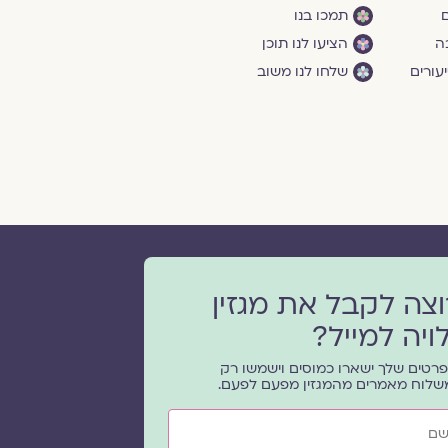
ם
תמכו בנו
ה
הציעו לנו תוכן
עורים
שלחו לנו משוב
וצה לקבל את מגזין
ויה למייל?
רטים שלך ישארו כמוסים וישמשו רק
שלוח מאמרים מהמגזין מפעם לפעם.