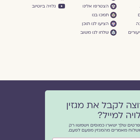
הצטרפו אלינו
גלויה ביוטיוב
ם
תמכו בנו
ה
הציעו לנו תוכן
עורים
שלחו לנו משוב
וצה לקבל את מגזין
ויה למייל?
רטים שלך ישארו כמוסים וישמשו רק
שלוח מאמרים מהמגזין מפעם לפעם.