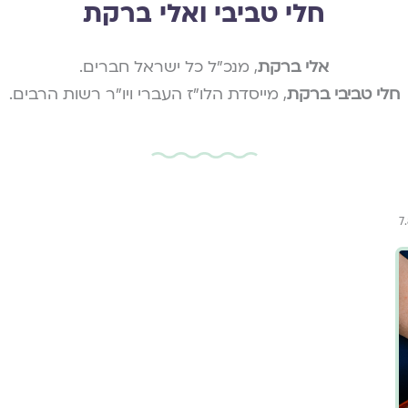
חלי טביבי ואלי ברקת
אלי ברקת
, מנכ"ל כל ישראל חברים.
חלי טביבי ברקת
, מייסדת הלו"ז העברי ויו"ר רשות הרבים.