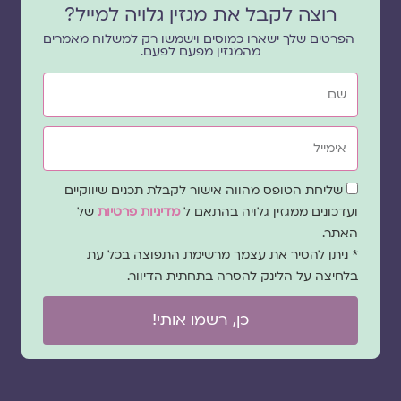
רוצה לקבל את מגזין גלויה למייל?
הפרטים שלך ישארו כמוסים וישמשו רק למשלוח מאמרים
מהמגזין מפעם לפעם.
שם
אימייל
שדה
שליחת הטופס מהווה אישור לקבלת תכנים שיווקיים
הסכמה
ועדכונים ממגזין גלויה בהתאם ל
מדיניות פרטיות
של
האתר.
* ניתן להסיר את עצמך מרשימת התפוצה בכל עת
בלחיצה על הלינק להסרה בתחתית הדיוור.
כן, רשמו אותי!