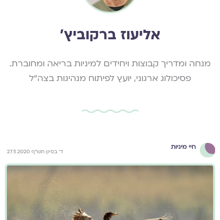
אליעוז ברקוביץ׳
מנחה ומדריך קבוצות ויחידים למיניות בריאה ומחוברת.
פסיכולוג ארגוני, יועץ לפיתוח מנהיגות בצה"ל
חיי מיניות
ד' בסיון תש"ף 27.5.2020