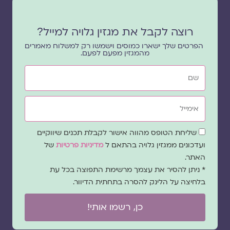
רוצה לקבל את מגזין גלויה למייל?
הפרטים שלך ישארו כמוסים וישמשו רק למשלוח מאמרים
מהמגזין מפעם לפעם.
שם
אימייל
שדה
שליחת הטופס מהווה אישור לקבלת תכנים שיווקיים
הסכמה
ועדכונים ממגזין גלויה בהתאם ל
מדיניות פרטיות
של
האתר.
* ניתן להסיר את עצמך מרשימת התפוצה בכל עת
בלחיצה על הלינק להסרה בתחתית הדיוור.
כן, רשמו אותי!