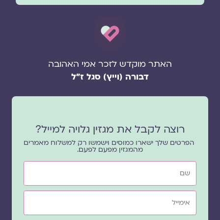
האתר מוקדש לזכר אמי האהובה
דבורה (וייץ) סגל ז"ל
רוצה לקבל את מגזין גלויה למייל?
הפרטים שלך ישארו כמוסים וישמשו רק למשלוח מאמרים
מהמגזין מפעם לפעם.
שם
אימייל