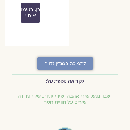
כן, רשמו
אותי!
לתמיכה במגזין גלויה
לקריאה נוספת על:
חשבון נפש
,
שירי אהבה
,
שירי זוגיות
,
שירי פרידה
,
שירים על חוויית חסר