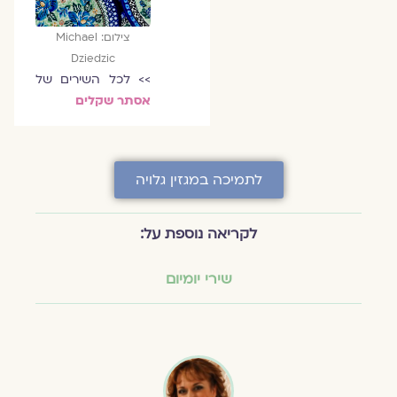
צילום: Michael
Dziedzic
>> לכל השירים של
אסתר שקלים
לתמיכה במגזין גלויה
לקריאה נוספת על:
שירי יומיום