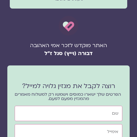
האתר מוקדש לזכר אמי האהובה
דבורה (וייץ) סגל ז"ל
רוצה לקבל את מגזין גלויה למייל?
הפרטים שלך ישארו כמוסים וישמשו רק למשלוח מאמרים
מהמגזין מפעם לפעם.
שם
אימייל