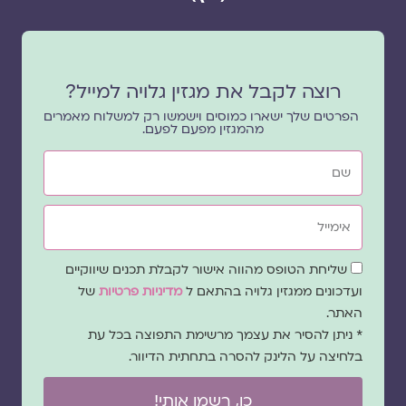
רוצה לקבל את מגזין גלויה למייל?
הפרטים שלך ישארו כמוסים וישמשו רק למשלוח מאמרים
מהמגזין מפעם לפעם.
שם
אימייל
שדה
שליחת הטופס מהווה אישור לקבלת תכנים שיווקיים
הסכמה
ועדכונים ממגזין גלויה בהתאם ל
מדיניות פרטיות
של
האתר.
* ניתן להסיר את עצמך מרשימת התפוצה בכל עת
בלחיצה על הלינק להסרה בתחתית הדיוור.
כן, רשמו אותי!