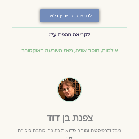
לתמיכה במגזין גלויה
לקריאה נוספת על:
אילמות
,
חוסר אונים
,
מאז השבעה באוקטובר
צפנת בן דוד
ביבליותרפיסטית ומנחה סדנאות כתיבה. כותבת סיפורת
ושירה.