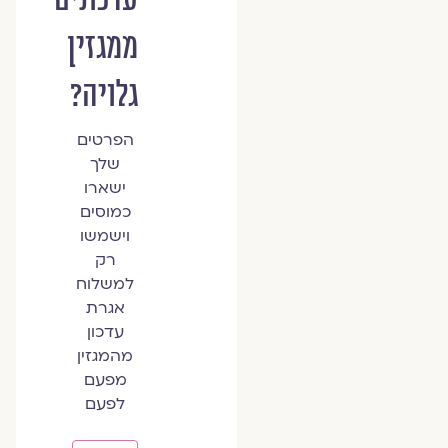
ממגזין
גלויה?
הפרטים
שלך
ישארו
כמוסים
וישמשו
רק
למשלוח
אגרת
עדכון
מהמגזין
מפעם
לפעם