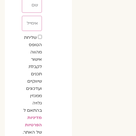
שם
אימייל
שדה
שליחת
הסכמה
הטופס
מהווה
אישור
לקבלת
תכנים
שיווקיים
ועדכונים
ממגזין
גלויה
בהתאם ל
מדיניות
הפרטיות
של האתר.