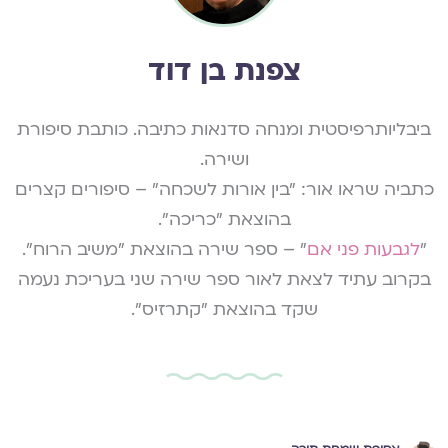
צפנת בן דוד
ביבליותרפיסטית ומנחה סדנאות כתיבה. כותבת סיפורת
ושירה.
כתביה שראו אור: "בין אורות לשכחה" – סיפורים קצרים
בהוצאת "כריכה".
"
לגבעות פני אם
" – ספר שירה בהוצאת "משיב הרוח".
בקרוב עתיד לצאת לאור ספר שירה שני בעריכת נעמה
שקד בהוצאת "קתרזיס".