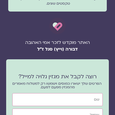
טקסטים שונים.
האתר מוקדש לזכר אמי האהובה
דבורה (וייץ) סגל ז"ל
רוצה לקבל את מגזין גלויה למייל?
הפרטים שלך ישארו כמוסים וישמשו רק למשלוח מאמרים
מהמגזין מפעם לפעם.
שם
אימייל